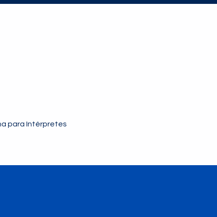
a para Intérpretes