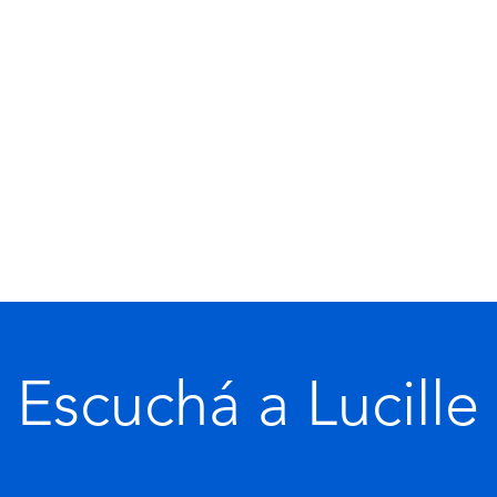
Escuchá a Lucille