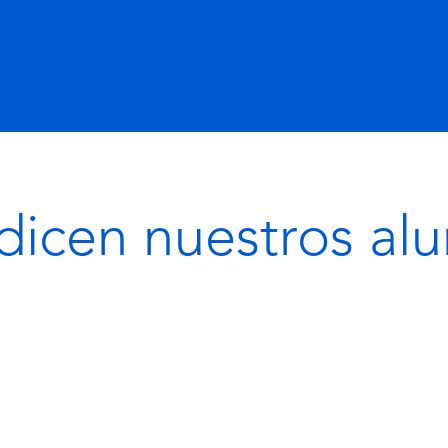
dicen nuestros al