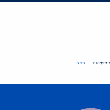
Inicio
Interpret